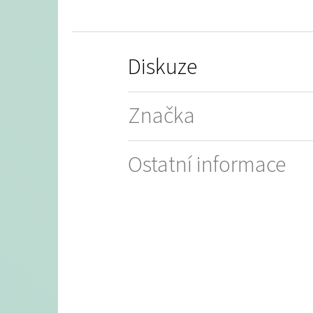
Diskuze
Značka
Ostatní informace