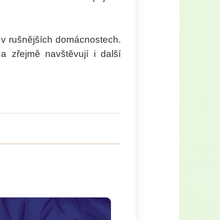
 v rušnějších domácnostech.
a zřejmě navštěvují i další