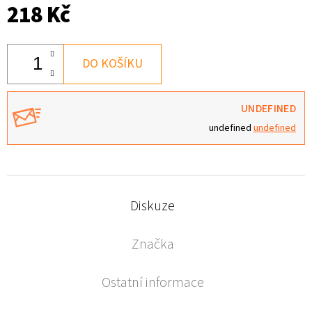
218 Kč
DO KOŠÍKU
UNDEFINED
undefined
undefined
Diskuze
Značka
Ostatní informace