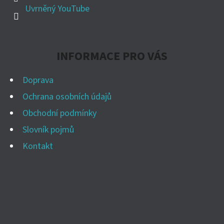
Uvrněný YouTube
INFORMACE PRO VÁS
Doprava
Ochrana osobních údajů
Obchodní podmínky
Slovník pojmů
Kontakt