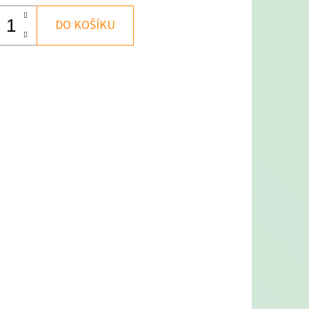
DO KOŠÍKU