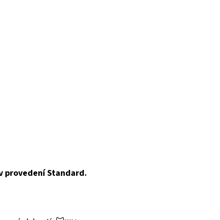
e v provedení Standard.