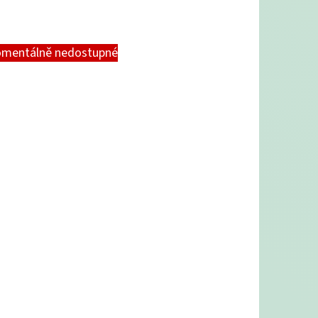
mentálně nedostupné