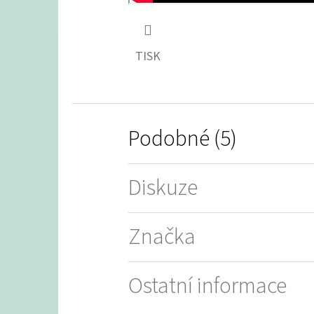
TISK
Podobné (5)
Diskuze
Značka
Ostatní informace